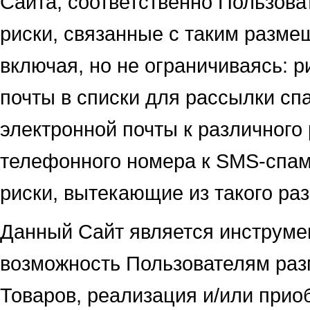
Сайта, соответственно Пользова
риски, связанные с таким разме
включая, но не ограничиваясь: 
почты в списки для рассылки сп
электронной почты к различного
телефонного номера к SMS-спа
риски, вытекающие из такого р
Данный Сайт является инструме
возможность Пользователям ра
Товаров, реализация и/или прио