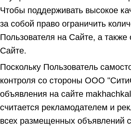
Чтобы поддерживать высокое кач
за собой право ограничить коли
Пользователя на Сайте, а также
Сайте.
Поскольку Пользователь самосто
контроля со стороны ООО "Сит
объявления на сайте makhachkala_
считается рекламодателем и ре
всех размещенных объявлений 