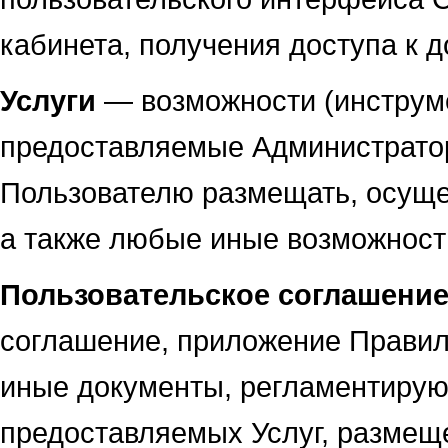
кабинета, получения доступа к 
Услуги
— возможности (инструме
предоставляемые Администрато
Пользователю размещать, осуще
а также любые иные возможности
Пользовательское соглашени
соглашение, приложение Правил
иные документы, регламентирую
предоставляемых Услуг, размещ