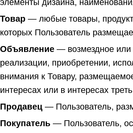
элементы дизайна, наименования
Товар
— любые товары, продукты
которых Пользователь размещае
Объявление
— возмездное или 
реализации, приобретении, испо
внимания к Товару, размещаемое
интересах или в интересах треть
Продавец
— Пользователь, раз
Покупатель
— Пользователь, о