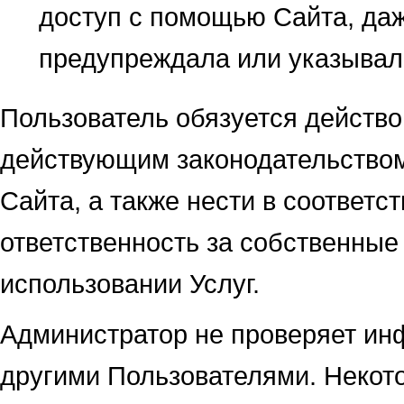
доступ с помощью Сайта, да
предупреждала или указывала
Пользователь обязуется действо
действующим законодательство
Сайта, а также нести в соответ
ответственность за собственные
использовании Услуг.
Администратор не проверяет ин
другими Пользователями. Некот