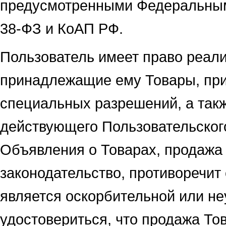
предусмотренными Федеральным 
38-ФЗ и КоАП РФ.
Пользователь имеет право реал
принадлежащие ему Товары, при 
специальных разрешений, а так
действующего Пользовательског
Объявления о Товарах, продажа
законодательство, противоречи
является оскорбительной или не
удостовериться, что продажа То