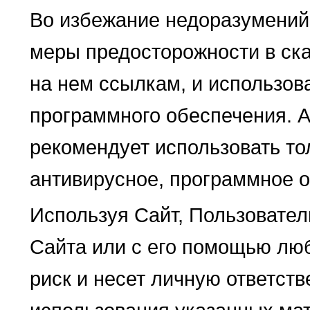
Во избежание недоразумений
меры предосторожности в ск
на нем ссылкам, и использов
программного обеспечения. 
рекомендует использовать то
антивирусное, программное 
Используя Сайт, Пользователь
Сайта или с его помощью лю
риск и несет личную ответст