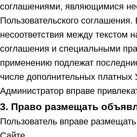
соглашениями, являющимися не
Пользовательского соглашения. 
несоответствия между текстом н
соглашения и специальными пр
применению подлежат последние.
числе дополнительных платных У
Администратор вправе привлекат
3. Право размещать объяв
Пользователь вправе размещать
Сайте.