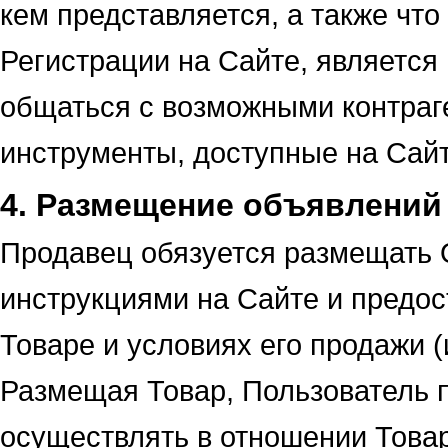
кем представляется, а также чт
Регистрации на Сайте, является
общаться с возможными контраге
инструменты, доступные на Сайт
4. Размещение объявлений
Продавец обязуется размещать 
инструкциями на Сайте и предо
Товаре и условиях его продажи (
Размещая Товар, Пользователь п
осуществлять в отношении Товар