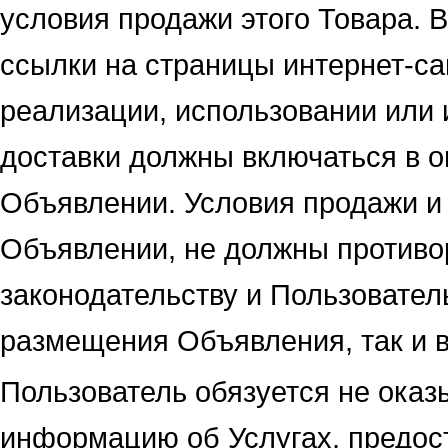
условия продажи этого Товара. 
ссылки на страницы интернет-с
реализации, использовании или
доставки должны включаться в о
Объявлении. Условия продажи и 
Объявлении, не должны против
законодательству и Пользовател
размещения Объявления, так и 
Пользователь обязуется не оказ
информацию об Услугах, предос