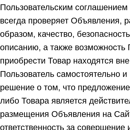
Пользовательским соглашением 
всегда проверяет Объявления, 
образом, качество, безопасность
описанию, а также возможность 
приобрести Товар находятся вне
Пользователь самостоятельно и 
решение о том, что предложение
либо Товара является действите
размещения Объявления на Сайт
ответственность за совершение