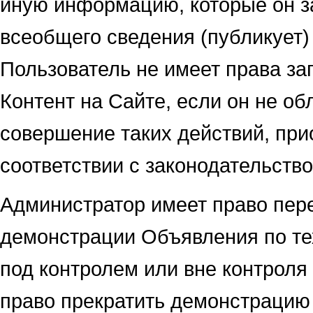
иную информацию, которые он з
всеобщего сведения (публикует)
Пользователь не имеет права за
Контент на Сайте, если он не о
совершение таких действий, пр
соответствии с законодательств
Администратор имеет право пере
демонстрации Объявления по т
под контролем или вне контроля
право прекратить демонстрацию