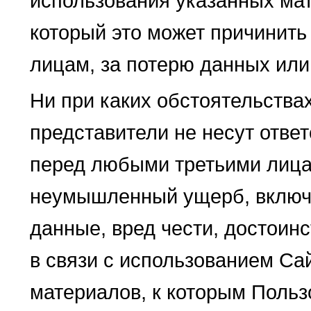
использования указанных мат
который это может причинить
лицам, за потерю данных или
Ни при каких обстоятельства
представители не несут отве
перед любыми третьими лица
неумышленный ущерб, включ
данные, вред чести, достоин
в связи с использованием Са
материалов, к которым Польз