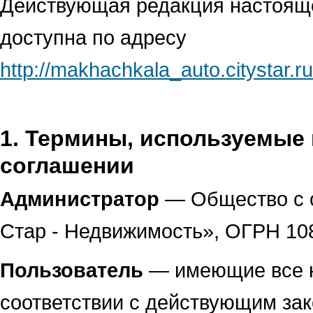
Действующая редакция настояще
доступна по адресу
http://makhachkala_auto.citystar.ru
1. Термины, используемые
соглашении
Администратор
— Общество с о
Стар - Недвижимость», ОГРН 10
Пользователь
— имеющие все н
соответствии с действующим за