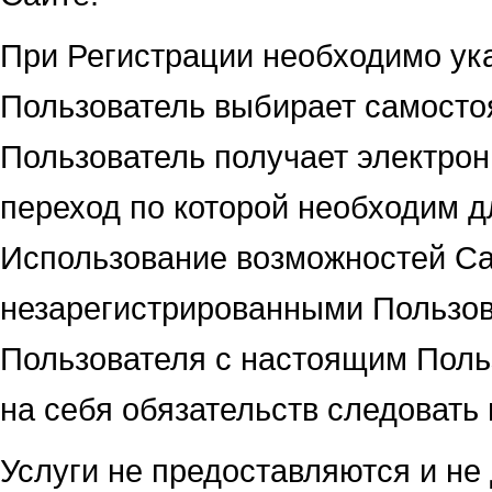
При Регистрации необходимо ук
Пользователь выбирает самосто
Пользователь получает электрон
переход по которой необходим д
Использование возможностей Сай
незарегистрированными Пользов
Пользователя с настоящим Поль
на себя обязательств следовать
Услуги не предоставляются и не