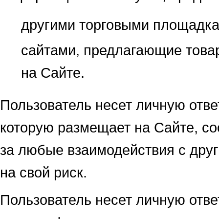
другими торговыми площадка
сайтами, предлагающие това
на Сайте.
Пользователь несет личную отв
которую размещает на Сайте, со
за любые взаимодействия с дру
на свой риск.
Пользователь несет личную отве