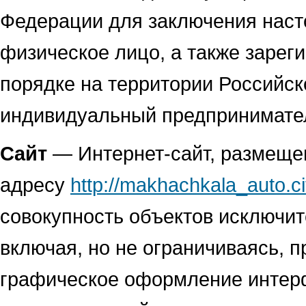
Федерации для заключения наст
физическое лицо, а также зарег
порядке на территории Российс
индивидуальный предпринимате
Сайт
— Интернет-сайт, размещен
адресу
http://makhachkala_auto.ci
совокупность объектов исключит
включая, но не ограничиваясь, 
графическое оформление интерф