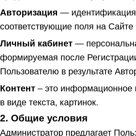
Авторизация
— идентификация 
соответствующие поля на Сайте
Личный кабинет
— персональна
формируемая после Регистрации,
Пользователю в результате Авто
Контент
– это информационное 
в виде текста, картинок.
2. Общие условия
Администратор предлагает Поль