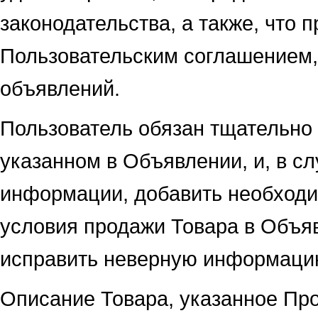
законодательства, а также, что
Пользовательским соглашением,
объявлений.
Пользователь обязан тщательно
указанном в Объявлении, и, в с
информации, добавить необходи
условия продажи Товара в Объяв
исправить неверную информацию
Описание Товара, указанное Пр