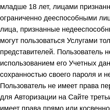
младше 18 лет, лицами признан
ограниченно дееспособными лица
лица, признанные недееспособн
могут пользоваться Услугами тол
представителей. Пользователь не
использованием его Учетных дан
сохранностью своего пароля и н
Пользователь не имеет права пе
для Авторизации на Сайте треть
имеет права прямо или косвенн