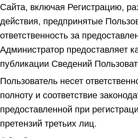
Сайта, включая Регистрацию, р
действия, предпринятые Пользов
ответственность за предоставле
Администратор предоставляет к
публикации Сведений Пользоват
Пользователь несет ответственно
полноту и соответствие законод
предоставленной при регистраци
претензий третьих лиц.