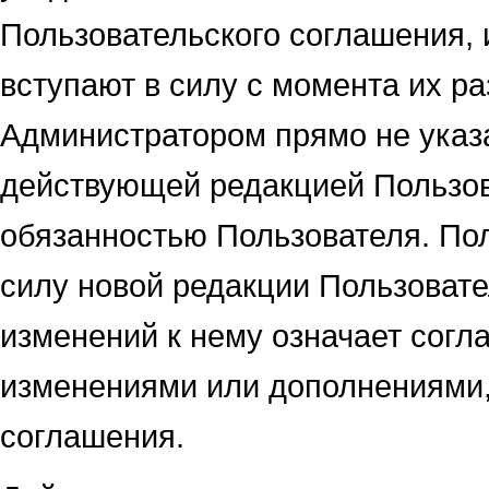
Пользовательского соглашения, 
вступают в силу с момента их р
Администратором прямо не указ
действующей редакцией Пользов
обязанностью Пользователя. По
силу новой редакции Пользовате
изменений к нему означает согл
изменениями или дополнениями,
соглашения.