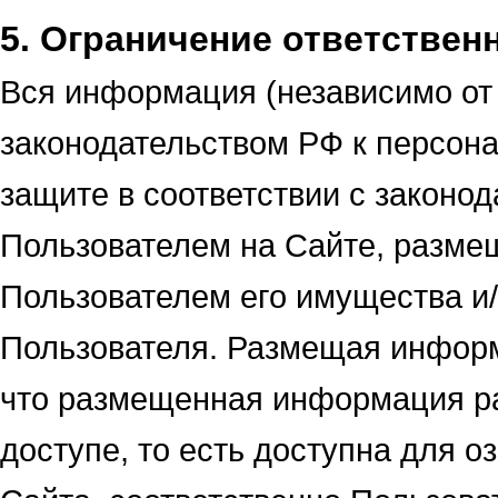
5. Ограничение ответствен
Вся информация (независимо от 
законодательством РФ к персо
защите в соответствии с законо
Пользователем на Сайте, разме
Пользователем его имущества и/
Пользователя. Размещая информ
что размещенная информация ра
доступе, то есть доступна для 