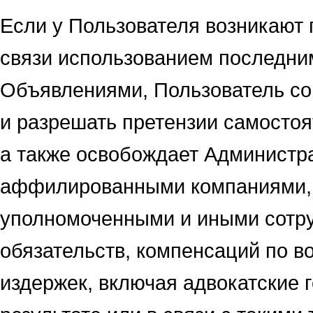
Если у Пользователя возникают 
связи использованием последни
Объявлениями, Пользователь со
и разрешать претензии самостоя
а также освобождает Администра
аффилированными компаниями, 
уполномоченными и иными сотру
обязательств, компенсаций по в
издержек, включая адвокатские 