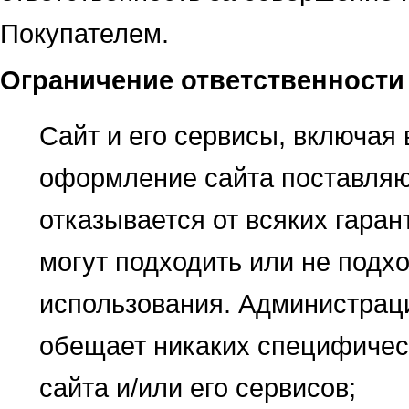
Покупателем.
Ограничение ответственности
Сайт и его сервисы, включая 
оформление сайта поставляю
отказывается от всяких гаран
могут подходить или не подх
использования. Администраци
обещает никаких специфическ
сайта и/или его сервисов;