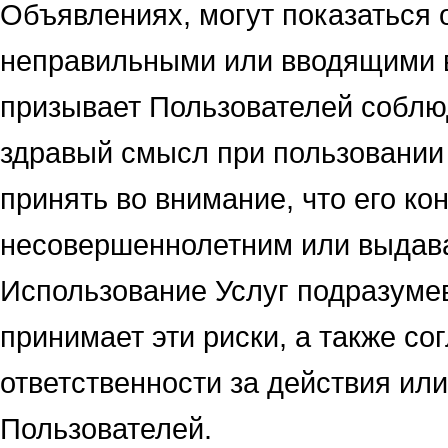
Объявлениях, могут показаться
неправильными или вводящими 
призывает Пользователей соблю
здравый смысл при пользовании
принять во внимание, что его ко
несовершеннолетним или выдават
Использование Услуг подразумев
принимает эти риски, а также со
ответственности за действия ил
Пользователей.