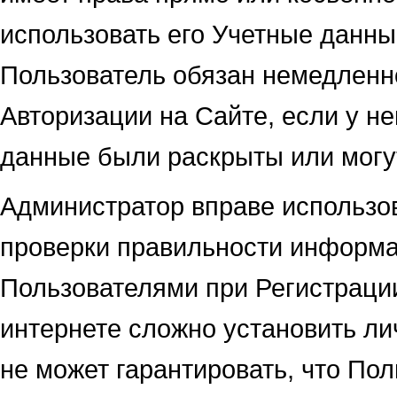
использовать его Учетные данны
Пользователь обязан немедленн
Авторизации на Сайте, если у не
данные были раскрыты или могу
Администратор вправе использо
проверки правильности информа
Пользователями при Регистрации
интернете сложно установить ли
не может гарантировать, что Пол