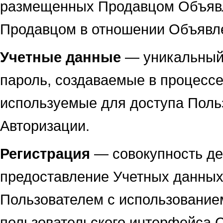
размещенных Продавцом Объявл
Продавцом в отношении Объявл
Учетные данные
— уникальный 
пароль, создаваемые в процессе
используемые для доступа Поль
Авторизации.
Регистрация
— совокупность де
предоставление Учетных данны
Пользователем с использовани
пользовательского интерфейса 