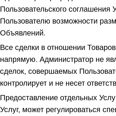
Пользовательского соглашения 
Пользователю возможности разм
Объявлений.
Все сделки в отношении Товаро
напрямую. Администратор не яв
сделок, совершаемых Пользоват
контролирует и не несет ответст
Предоставление отдельных Услуг
Услуг, может регулироваться сп