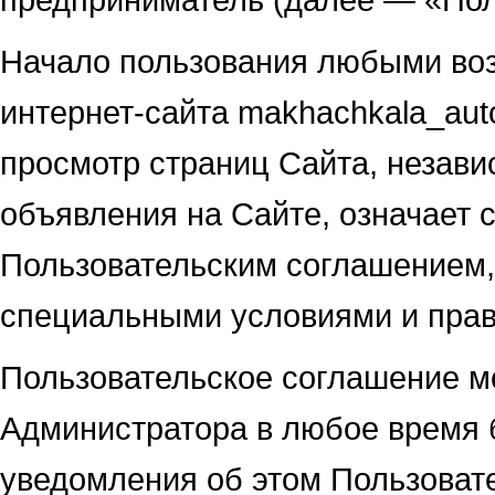
Начало пользования любыми во
интернет-сайта makhachkala_auto
просмотр страниц Сайта, незави
объявления на Сайте, означает 
Пользовательским соглашением,
специальными условиями и прави
Пользовательское соглашение м
Администратора в любое время б
уведомления об этом Пользоват